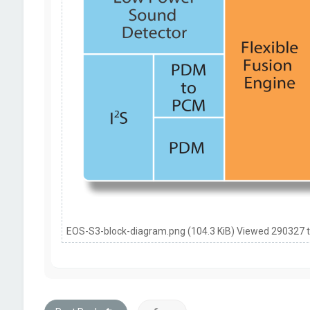
EOS-S3-block-diagram.png (104.3 KiB) Viewed 290327 